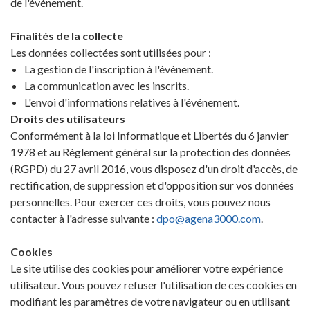
de l'événement.
Finalités de la collecte
Les données collectées sont utilisées pour :
La gestion de l'inscription à l'événement.
La communication avec les inscrits.
L'envoi d'informations relatives à l'événement.
Droits des utilisateurs
Conformément à la loi Informatique et Libertés du 6 janvier
1978 et au Règlement général sur la protection des données
(RGPD) du 27 avril 2016, vous disposez d'un droit d'accès, de
rectification, de suppression et d'opposition sur vos données
personnelles. Pour exercer ces droits, vous pouvez nous
contacter à l'adresse suivante :
dpo@agena3000.com
.
Cookies
Le site utilise des cookies pour améliorer votre expérience
utilisateur. Vous pouvez refuser l'utilisation de ces cookies en
modifiant les paramètres de votre navigateur ou en utilisant