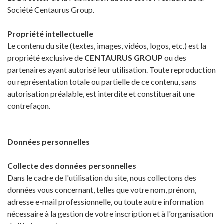
Société Centaurus Group.
Propriété intellectuelle
Le contenu du site (textes, images, vidéos, logos, etc.) est la
propriété exclusive de
CENTAURUS GROUP
ou des
partenaires ayant autorisé leur utilisation. Toute reproduction
ou représentation totale ou partielle de ce contenu, sans
autorisation préalable, est interdite et constituerait une
contrefaçon.
Données personnelles
Collecte des données personnelles
Dans le cadre de l'utilisation du site, nous collectons des
données vous concernant, telles que votre nom, prénom,
adresse e-mail professionnelle, ou toute autre information
nécessaire à la gestion de votre inscription et à l'organisation