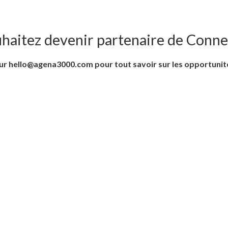
haitez devenir partenaire de Conn
r hello@agena3000.com pour tout savoir sur les opportunit