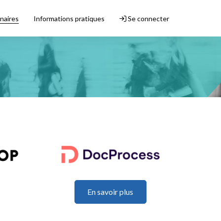
naires
Informations pratiques
Se connecter
En savoir plus