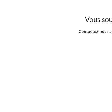
Vous sou
Contactez-nous su