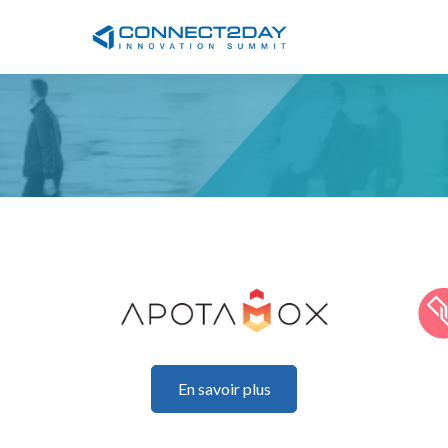
En savoir plus